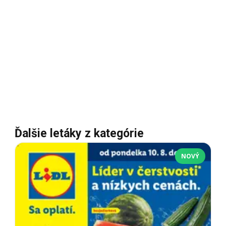
Ďalšie letáky z kategórie
NOVÝ