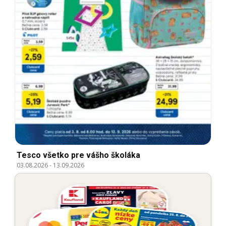
Tesco všetko pre vášho školáka
03.08.2026
-
13.09.2026