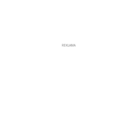
REKLAMA