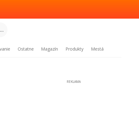
..
vanie
Ostatne
Magazín
Produkty
Mestá
REKLAMA