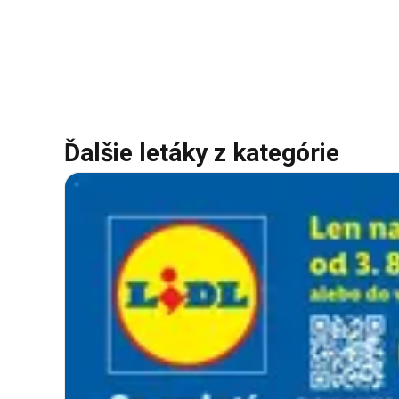
Ďalšie letáky z kategórie