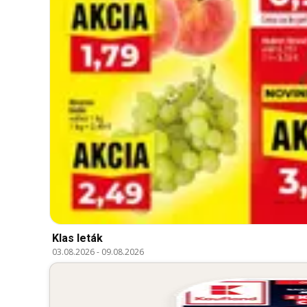
Klas leták
03.08.2026
-
09.08.2026