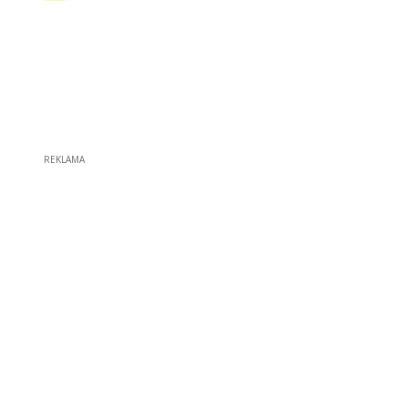
REKLAMA