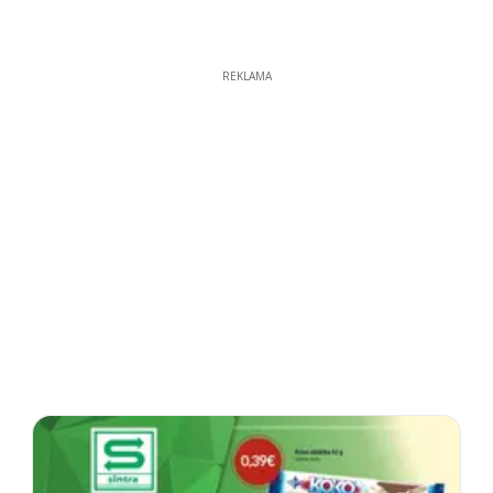
REKLAMA