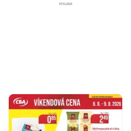
REKLAMA