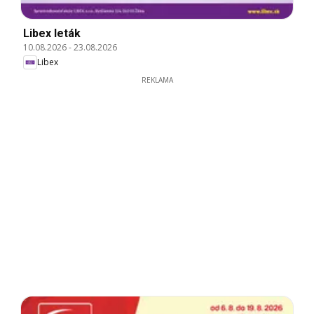
Libex leták
10.08.2026
-
23.08.2026
Libex
REKLAMA