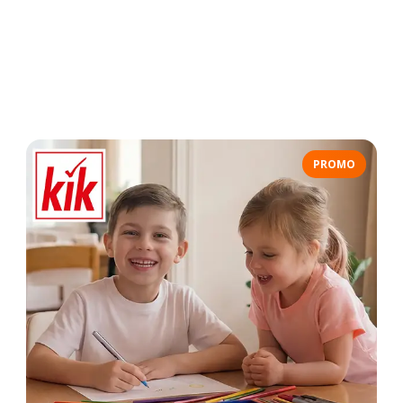
PROMO