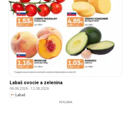
Labaš ovocie a zelenina
06.08.2026
-
12.08.2026
Labaš
REKLAMA