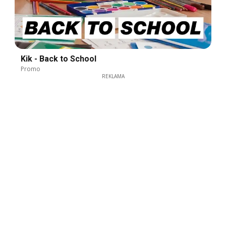
Kik - Back to School
Promo
REKLAMA