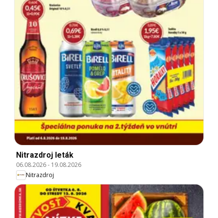
Nitrazdroj leták
06.08.2026
-
19.08.2026
Nitrazdroj