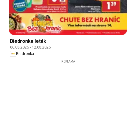
Biedronka leták
06.08.2026
-
12.08.2026
Biedronka
REKLAMA