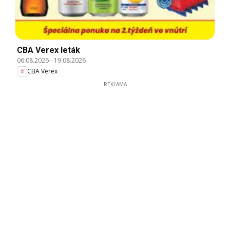
CBA Verex leták
06.08.2026
-
19.08.2026
CBA Verex
REKLAMA