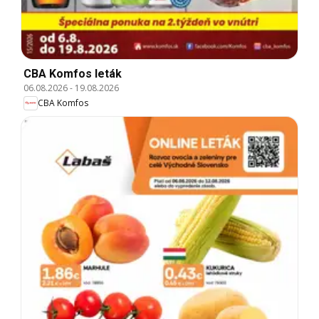
CBA Komfos leták
06.08.2026
-
19.08.2026
CBA Komfos