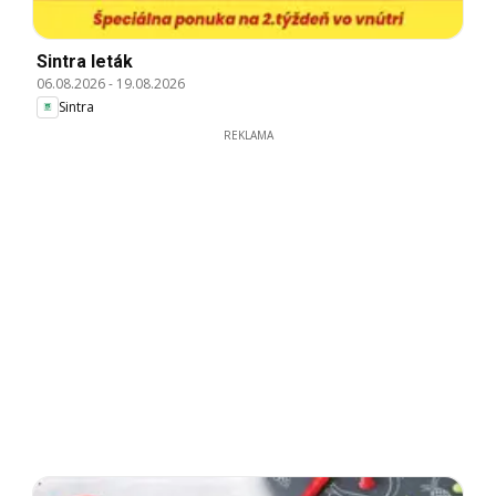
Sintra leták
06.08.2026
-
19.08.2026
Sintra
REKLAMA