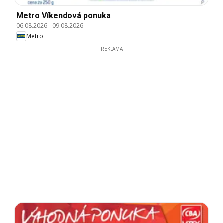
Metro Víkendová ponuka
06.08.2026
-
09.08.2026
Metro
REKLAMA