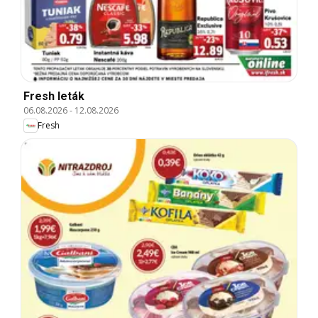
Fresh leták
06.08.2026
-
12.08.2026
Fresh