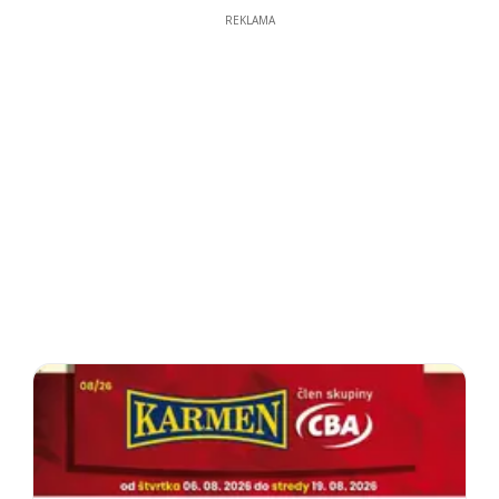
REKLAMA