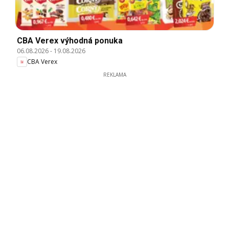
CBA Verex výhodná ponuka
06.08.2026
-
19.08.2026
CBA Verex
REKLAMA