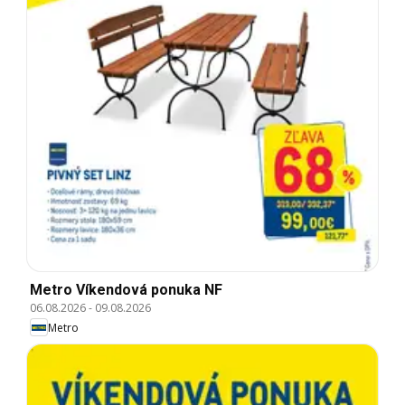
Metro Víkendová ponuka NF
06.08.2026
-
09.08.2026
Metro