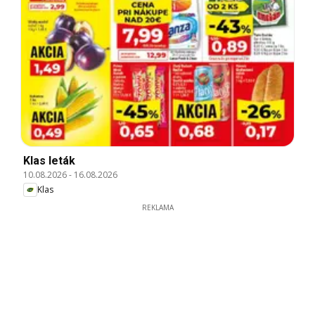
Klas leták
10.08.2026
-
16.08.2026
Klas
REKLAMA