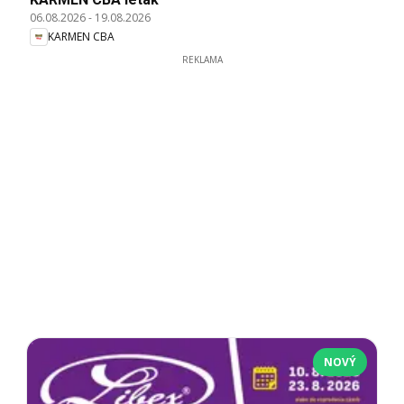
06.08.2026
-
19.08.2026
KARMEN CBA
REKLAMA
NOVÝ