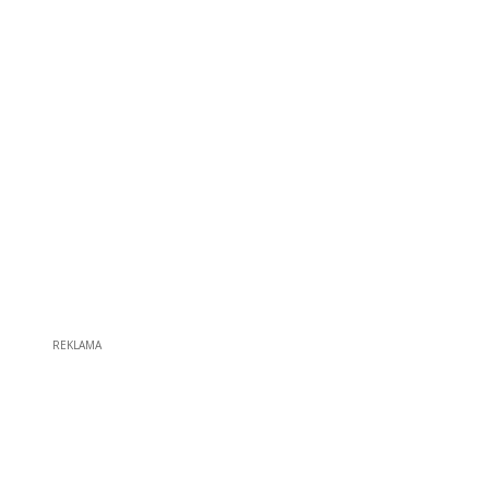
REKLAMA