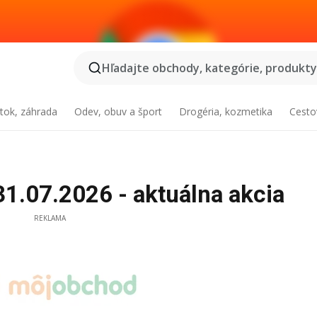
Hľadajte obchody, kategórie, produkty.
tok, záhrada
Odev, obuv a šport
Drogéria, kozmetika
Cesto
1.07.2026 - aktuálna akcia
REKLAMA