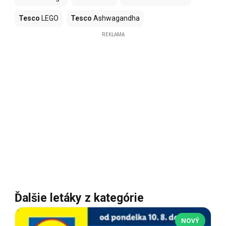
Tesco
LEGO
Tesco
Ashwagandha
REKLAMA
Ďalšie letáky z kategórie
NOVÝ