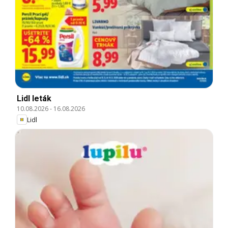
Lidl leták
10.08.2026
-
16.08.2026
Lidl