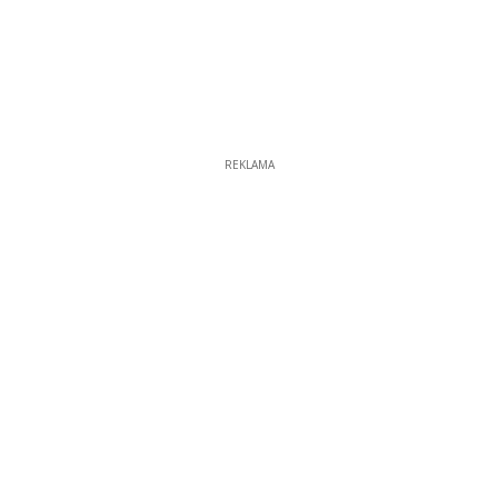
REKLAMA