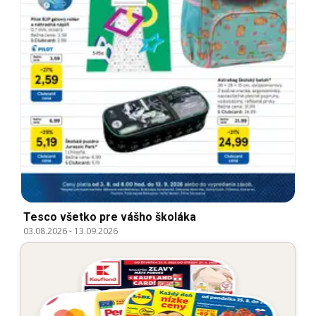
Tesco všetko pre vášho školáka
03.08.2026
-
13.09.2026