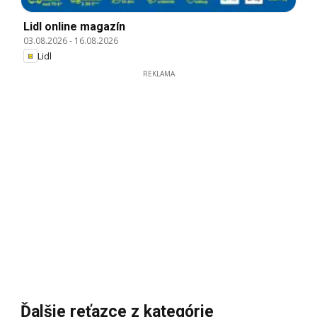
Lidl online magazín
03.08.2026
-
16.08.2026
Lidl
REKLAMA
Ďalšie reťazce z kategórie