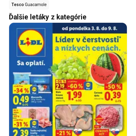
Tesco
Guacamole
Ďalšie letáky z kategórie