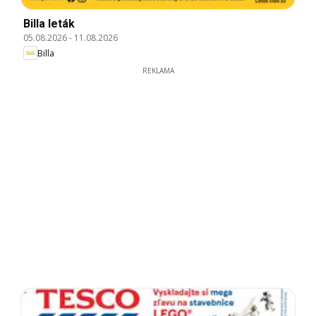
Billa leták
05.08.2026
-
11.08.2026
Billa
REKLAMA