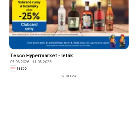
Tesco Hypermarket - leták
05.08.2026
-
11.08.2026
Tesco
REKLAMA