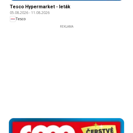
Tesco Hypermarket - leták
05.08.2026
-
11.08.2026
Tesco
REKLAMA