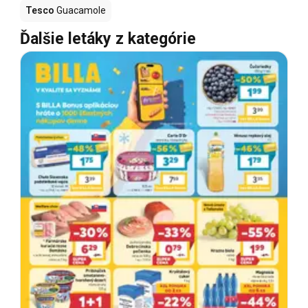
Tesco
Guacamole
Ďalšie letáky z kategórie