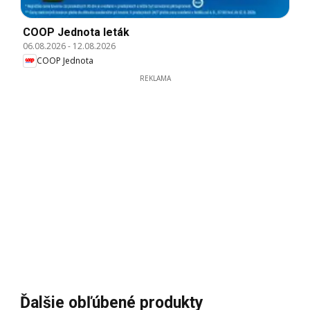
COOP Jednota leták
06.08.2026
-
12.08.2026
COOP Jednota
REKLAMA
Ďalšie obľúbené produkty