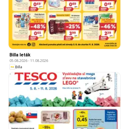
Billa leták
05.08.2026
-
11.08.2026
Billa