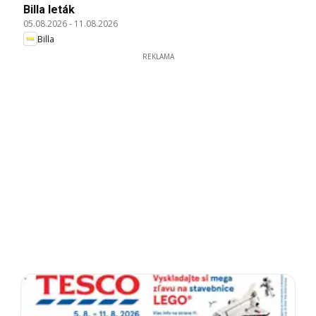
Billa leták
05.08.2026
-
11.08.2026
Billa
REKLAMA