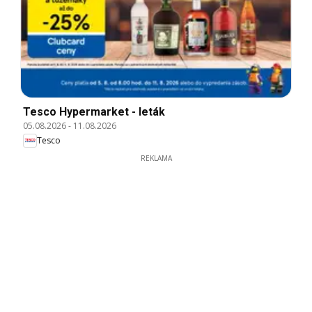
Tesco Hypermarket - leták
05.08.2026
-
11.08.2026
Tesco
REKLAMA