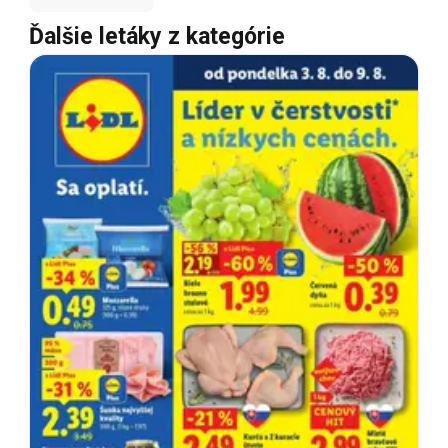
Ďalšie letáky z kategórie