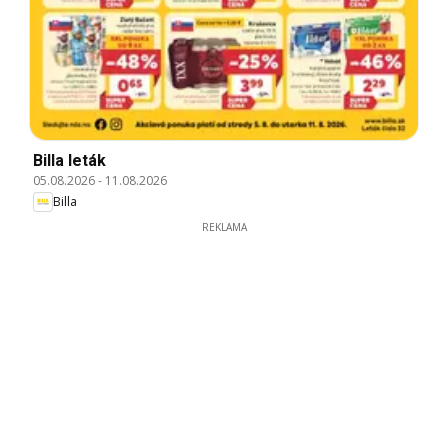
Billa leták
05.08.2026
-
11.08.2026
Billa
REKLAMA