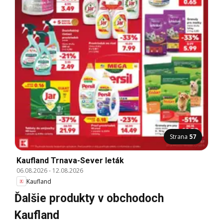
Strana
57
Kaufland Trnava-Sever leták
06.08.2026
-
12.08.2026
Kaufland
Ďalšie produkty v obchodoch
Kaufland