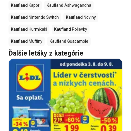
Kaufland
Kapor
Kaufland
Ashwagandha
Kaufland
Nintendo Switch
Kaufland
Noviny
Kaufland
Hurmikaki
Kaufland
Polievky
Kaufland
Muffiny
Kaufland
Guacamole
Ďalšie letáky z kategórie