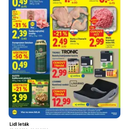
Lidl leták