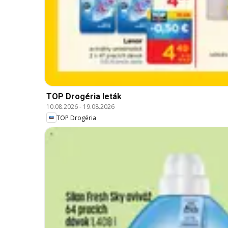
TOP Drogéria leták
10.08.2026
-
19.08.2026
TOP Drogéria