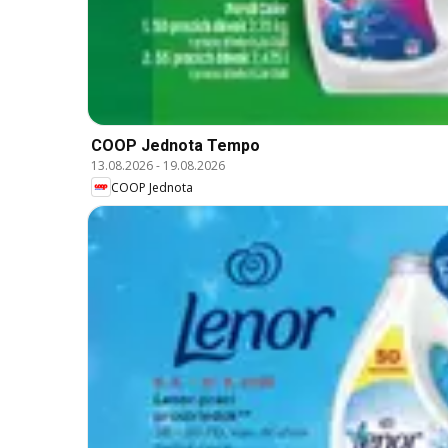
COOP Jednota Tempo
13.08.2026
-
19.08.2026
COOP Jednota