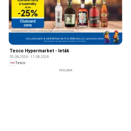
Tesco Hypermarket - leták
05.08.2026
-
11.08.2026
Tesco
REKLAMA