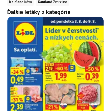
Kaufland
Káva
Kaufland
Zmrzlina
Ďalšie letáky z kategórie