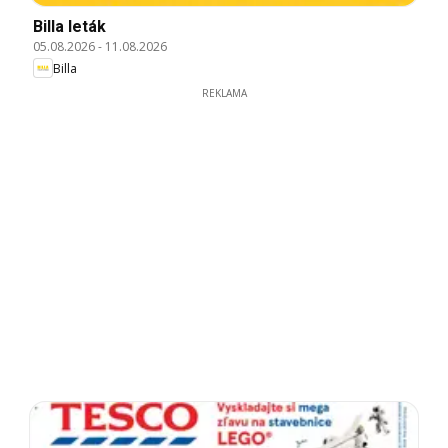
Billa leták
05.08.2026
-
11.08.2026
Billa
REKLAMA