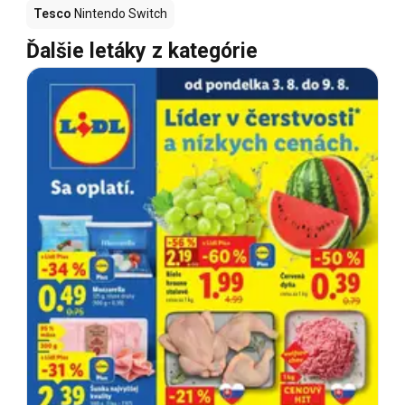
Tesco
Nintendo Switch
Ďalšie letáky z kategórie