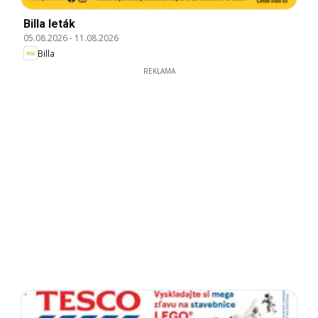
Billa leták
05.08.2026
-
11.08.2026
Billa
REKLAMA