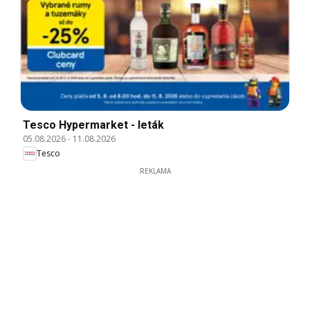
Tesco Hypermarket - leták
05.08.2026
-
11.08.2026
Tesco
REKLAMA