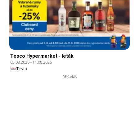
Tesco Hypermarket - leták
05.08.2026
-
11.08.2026
Tesco
REKLAMA