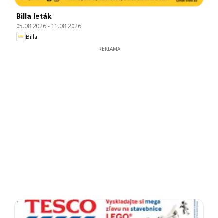
Billa leták
05.08.2026
-
11.08.2026
Billa
REKLAMA