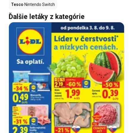
Tesco
Nintendo Switch
Ďalšie letáky z kategórie