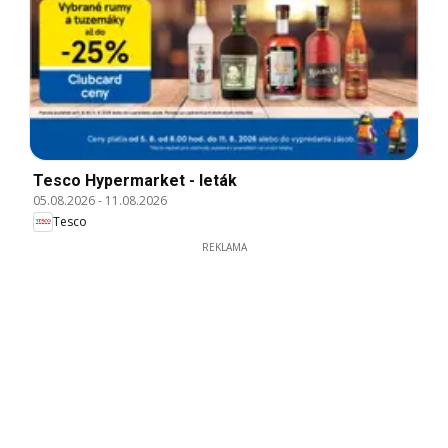
Tesco Hypermarket - leták
05.08.2026
-
11.08.2026
Tesco
REKLAMA