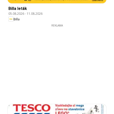
Billa leták
05.08.2026
-
11.08.2026
Billa
REKLAMA