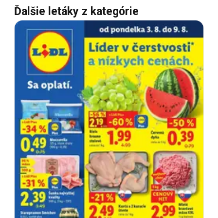
Ďalšie letáky z kategórie