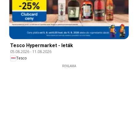
Tesco Hypermarket - leták
05.08.2026
-
11.08.2026
Tesco
REKLAMA