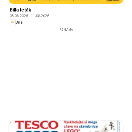
Billa leták
05.08.2026
-
11.08.2026
Billa
REKLAMA