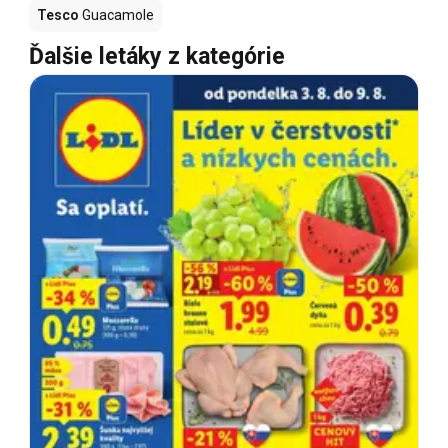
Tesco
Guacamole
Ďalšie letáky z kategórie