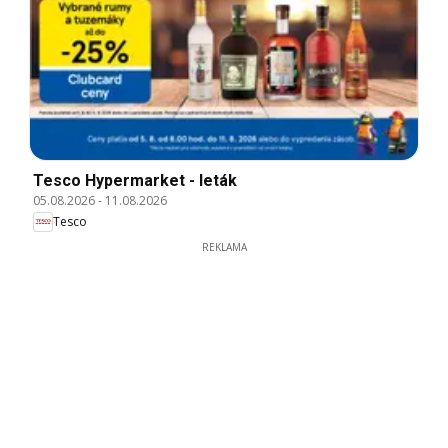
Tesco Hypermarket - leták
05.08.2026
-
11.08.2026
Tesco
REKLAMA