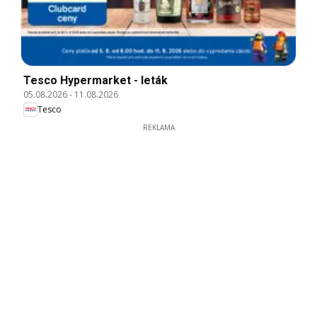
Tesco Hypermarket - leták
05.08.2026
-
11.08.2026
Tesco
REKLAMA