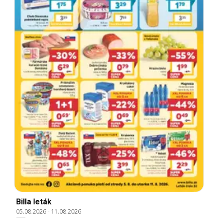
Billa leták
05.08.2026
-
11.08.2026