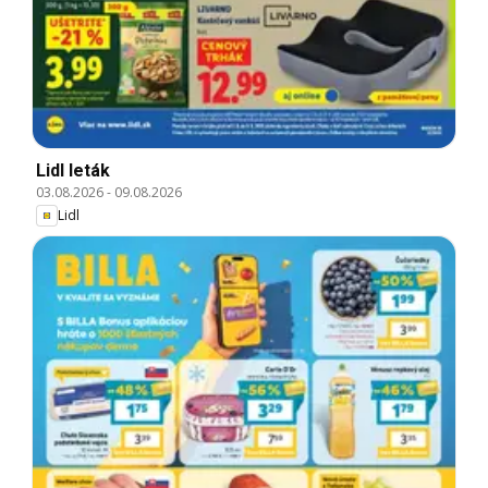
Lidl leták
03.08.2026
-
09.08.2026
Lidl