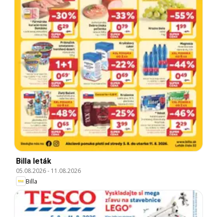
Billa leták
05.08.2026
-
11.08.2026
Billa