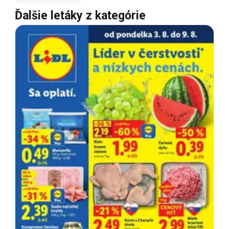
Ďalšie letáky z kategórie