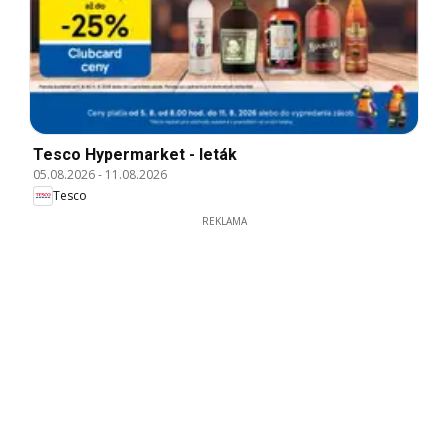
Tesco Hypermarket - leták
05.08.2026
-
11.08.2026
Tesco
REKLAMA