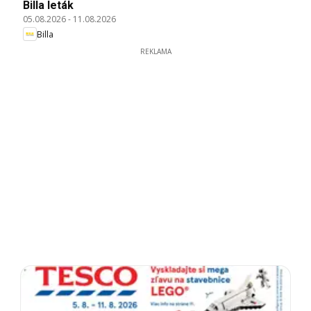
Billa leták
05.08.2026
-
11.08.2026
Billa
REKLAMA