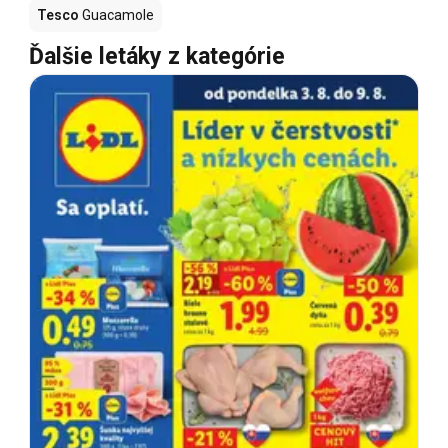
Tesco
Guacamole
Ďalšie letáky z kategórie