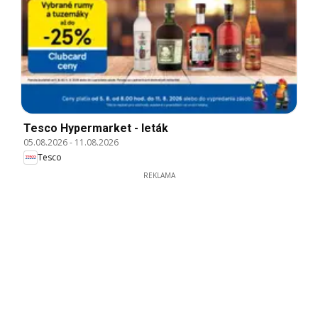
Tesco Hypermarket - leták
05.08.2026
-
11.08.2026
Tesco
REKLAMA