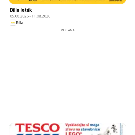
Billa leták
05.08.2026
-
11.08.2026
Billa
REKLAMA