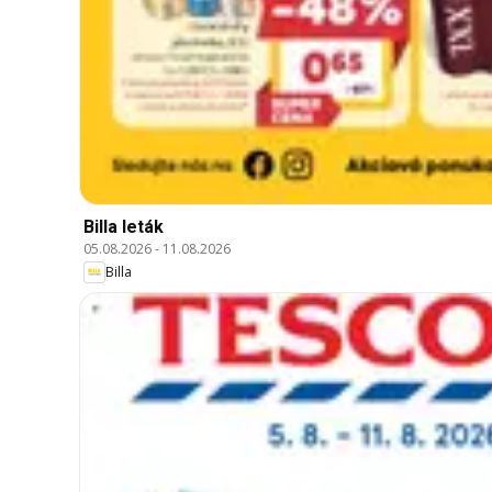
Billa leták
05.08.2026
-
11.08.2026
Billa