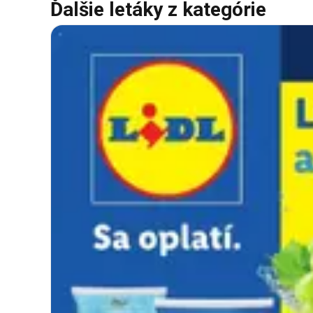
Ďalšie letáky z kategórie