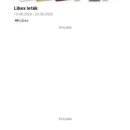
Libex leták
10.08.2026
-
23.08.2026
Libex
REKLAMA
REKLAMA