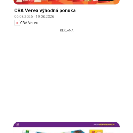
CBA Verex výhodná ponuka
06.08.2026
-
19.08.2026
CBA Verex
REKLAMA