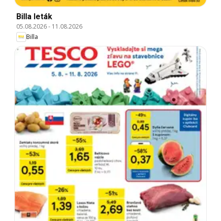
Billa leták
05.08.2026
-
11.08.2026
Billa