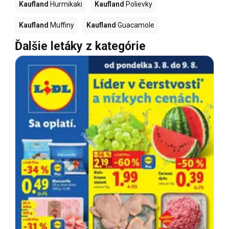
Kaufland
Hurmikaki
Kaufland
Polievky
Kaufland
Muffiny
Kaufland
Guacamole
Ďalšie letáky z kategórie