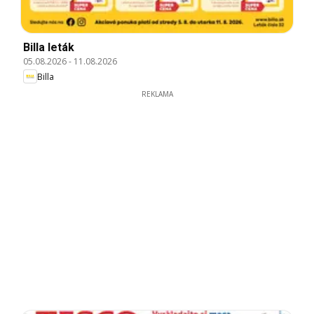
Billa leták
05.08.2026
-
11.08.2026
Billa
REKLAMA