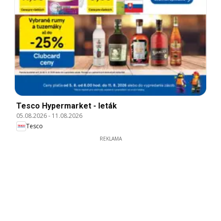
Tesco Hypermarket - leták
05.08.2026
-
11.08.2026
Tesco
REKLAMA