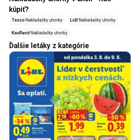
kúpiť?
Tesco
Nakladačky uhorky
Lidl
Nakladačky uhorky
Kaufland
Nakladačky uhorky
Ďalšie letáky z kategórie