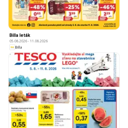
Billa leták
05.08.2026
-
11.08.2026
Billa