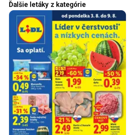
Ďalšie letáky z kategórie