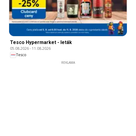
Tesco Hypermarket - leták
05.08.2026
-
11.08.2026
Tesco
REKLAMA