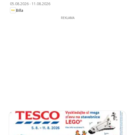
05.08.2026
-
11.08.2026
Billa
REKLAMA