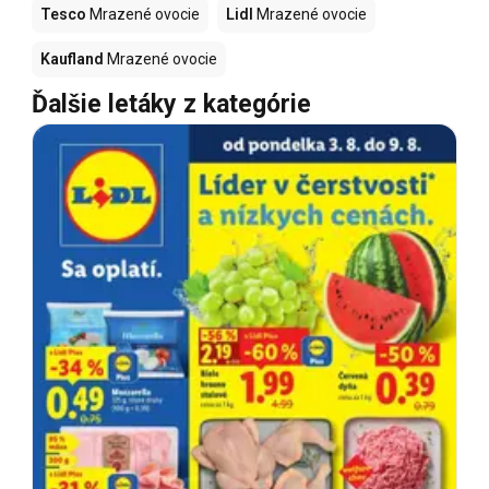
Tesco
Mrazené ovocie
Lidl
Mrazené ovocie
Kaufland
Mrazené ovocie
Ďalšie letáky z kategórie