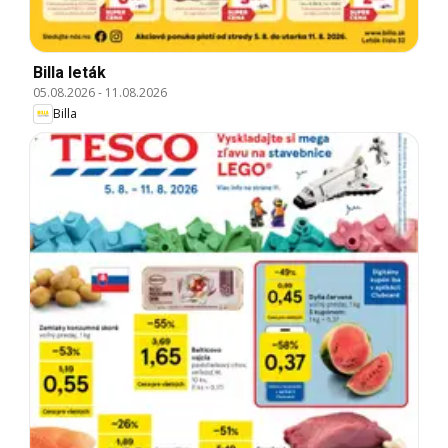
Billa leták
05.08.2026
-
11.08.2026
Billa