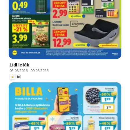
Lidl leták
03.08.2026
-
09.08.2026
Lidl