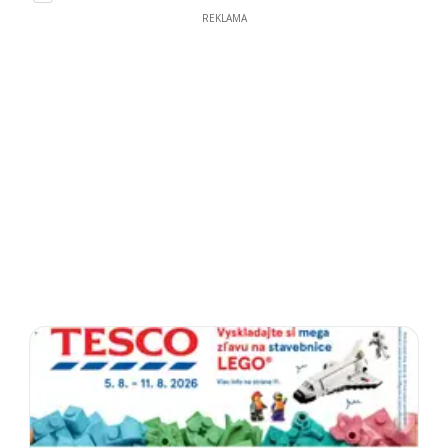
REKLAMA