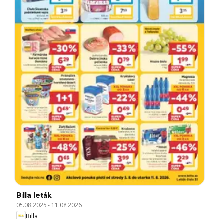
Billa leták
05.08.2026
-
11.08.2026
Billa