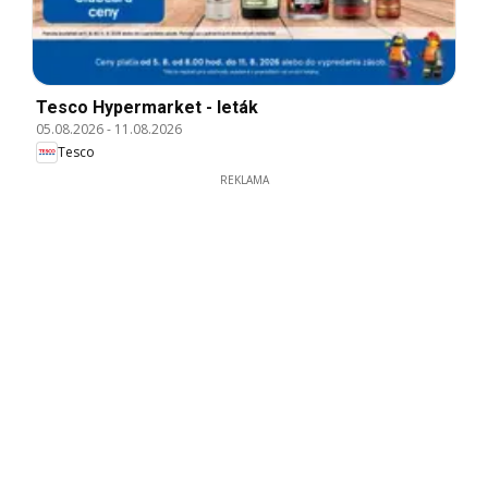
Tesco Hypermarket - leták
05.08.2026
-
11.08.2026
Tesco
REKLAMA