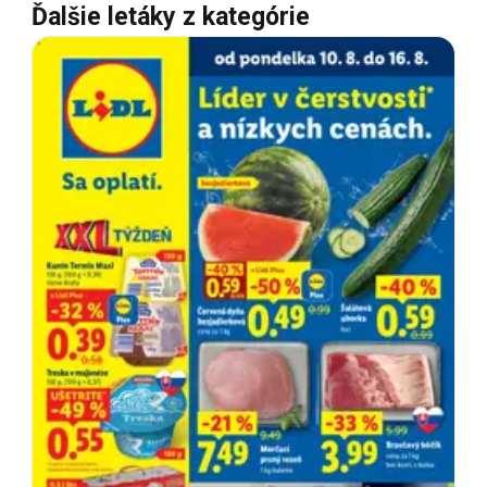
Ďalšie letáky z kategórie