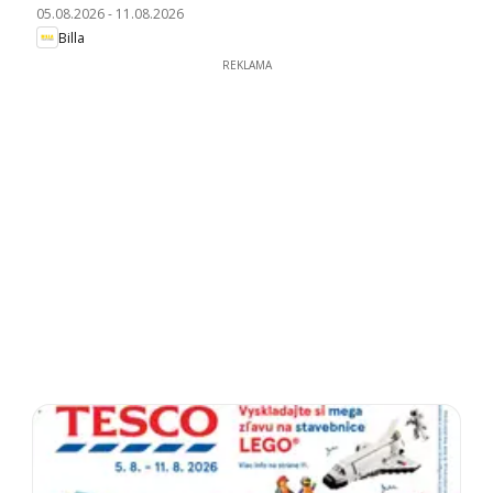
05.08.2026
-
11.08.2026
Billa
REKLAMA