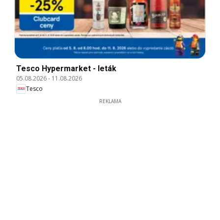
Tesco Hypermarket - leták
05.08.2026
-
11.08.2026
Tesco
REKLAMA