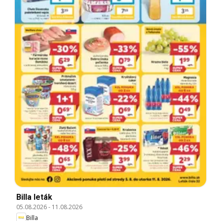
Billa leták
05.08.2026
-
11.08.2026
Billa