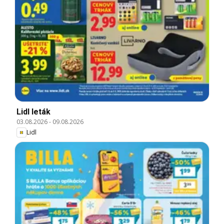
Lidl leták
03.08.2026
-
09.08.2026
Lidl