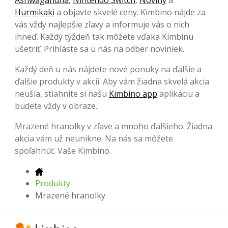
Hurmikaki
a objavte skvelé ceny. Kimbino nájde za
vás vždy najlepšie zľavy a informuje vás o nich
ihneď. Každý týždeň tak môžete vďaka Kimbinu
ušetriť. Prihláste sa u nás na odber noviniek.
Každý deň u nás nájdete nové ponuky na ďalšie a
ďalšie produkty v akcii. Aby vám žiadna skvelá akcia
neušla, stiahnite si našu
Kimbino app
aplikáciu a
budete vždy v obraze.
Mrazené hranolky v zľave a mnoho ďalšieho. Žiadna
akcia vám už neunikne. Na nás sa môžete
spoľahnúť. Vaše Kimbino.
Produkty
Mrazené hranolky