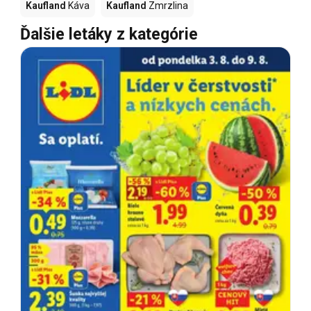
Kaufland
Káva
Kaufland
Zmrzlina
Ďalšie letáky z kategórie