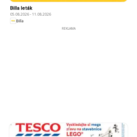
Billa leták
05.08.2026
-
11.08.2026
Billa
REKLAMA