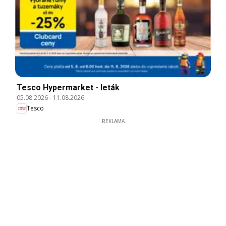
Tesco Hypermarket - leták
05.08.2026
-
11.08.2026
Tesco
REKLAMA