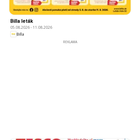
Billa leták
05.08.2026
-
11.08.2026
Billa
REKLAMA