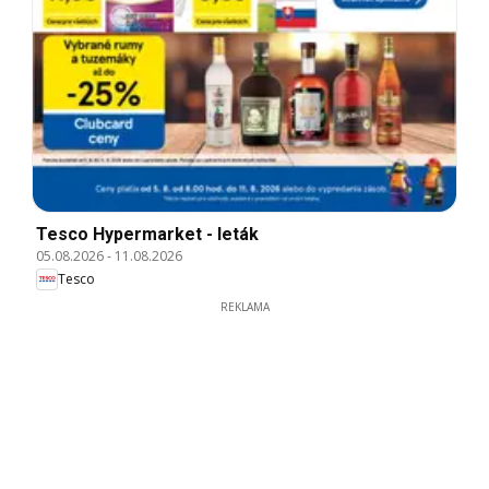
Tesco Hypermarket - leták
05.08.2026
-
11.08.2026
Tesco
REKLAMA