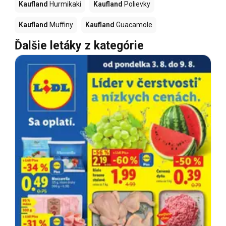
Kaufland
Hurmikaki
Kaufland
Polievky
Kaufland
Muffiny
Kaufland
Guacamole
Ďalšie letáky z kategórie