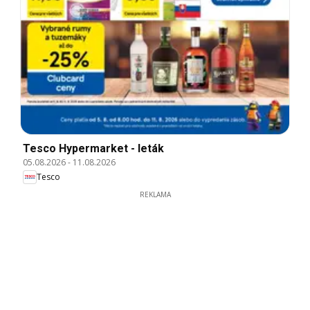
Tesco Hypermarket - leták
05.08.2026
-
11.08.2026
Tesco
REKLAMA