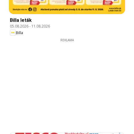
Billa leták
05.08.2026
-
11.08.2026
Billa
REKLAMA