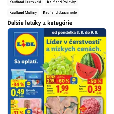
Kaufland
Hurmikaki
Kaufland
Polievky
Kaufland
Muffiny
Kaufland
Guacamole
Ďalšie letáky z kategórie