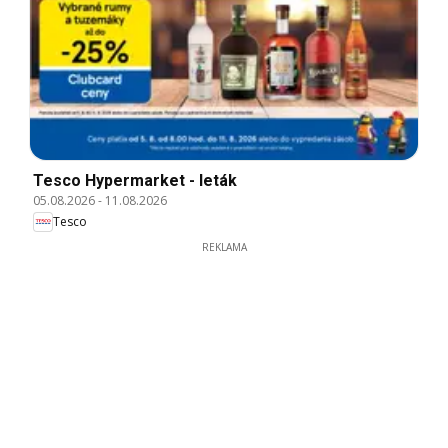
Tesco Hypermarket - leták
05.08.2026
-
11.08.2026
Tesco
REKLAMA