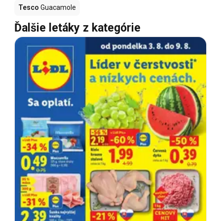
Tesco
Guacamole
Ďalšie letáky z kategórie