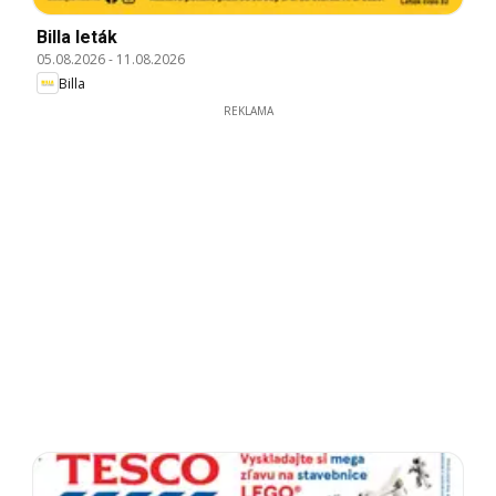
Billa leták
05.08.2026
-
11.08.2026
Billa
REKLAMA