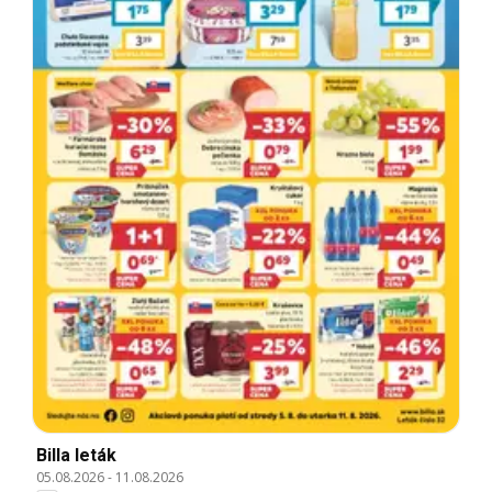
Billa leták
05.08.2026
-
11.08.2026