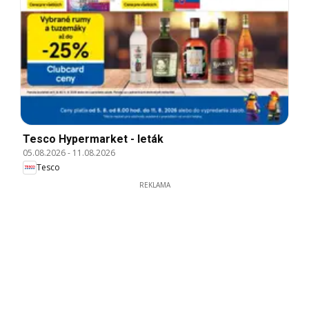
Tesco Hypermarket - leták
05.08.2026
-
11.08.2026
Tesco
REKLAMA