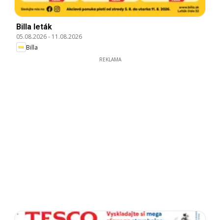
Billa leták
05.08.2026
-
11.08.2026
Billa
REKLAMA