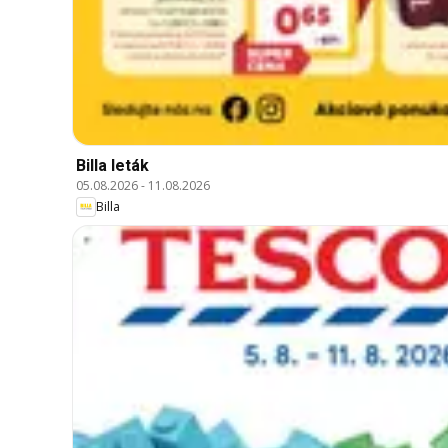
Billa leták
05.08.2026
-
11.08.2026
Billa