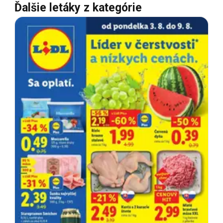
Ďalšie letáky z kategórie