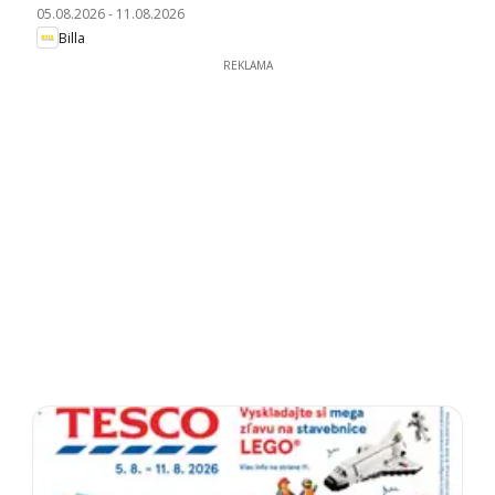
05.08.2026
-
11.08.2026
Billa
REKLAMA