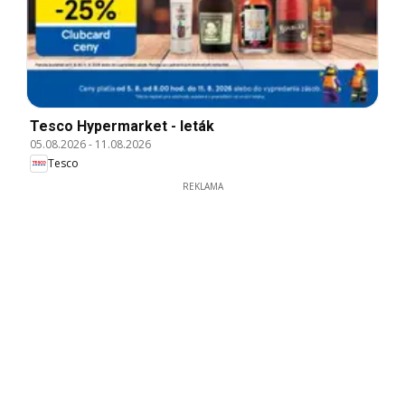
Tesco Hypermarket - leták
05.08.2026
-
11.08.2026
Tesco
REKLAMA