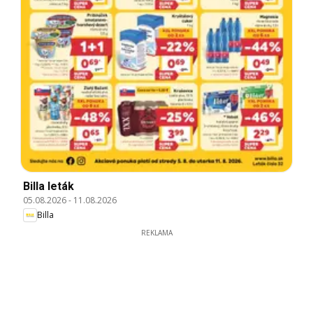
Billa leták
05.08.2026
-
11.08.2026
Billa
REKLAMA