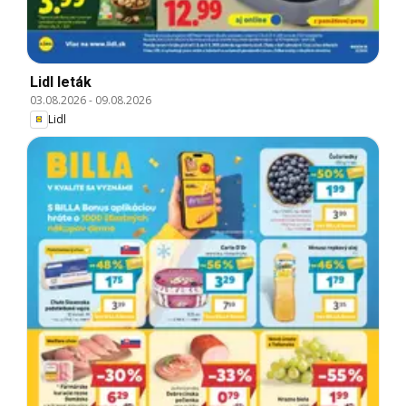
Lidl leták
03.08.2026
-
09.08.2026
Lidl