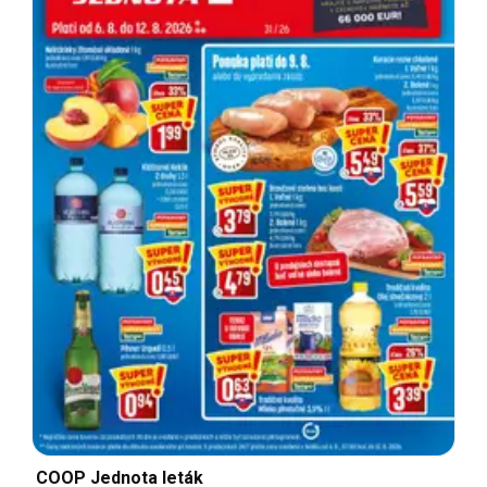
COOP Jednota leták