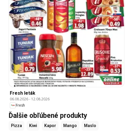
Fresh leták
06.08.2026
-
12.08.2026
Fresh
Ďalšie obľúbené produkty
Pizza
Kiwi
Kapor
Mango
Maslo