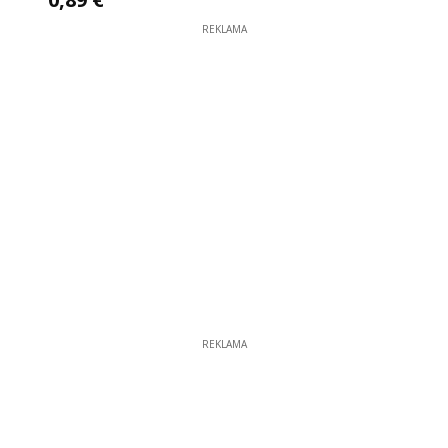
REKLAMA
REKLAMA