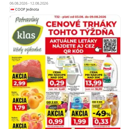
06.08.2026
-
12.08.2026
COOP Jednota