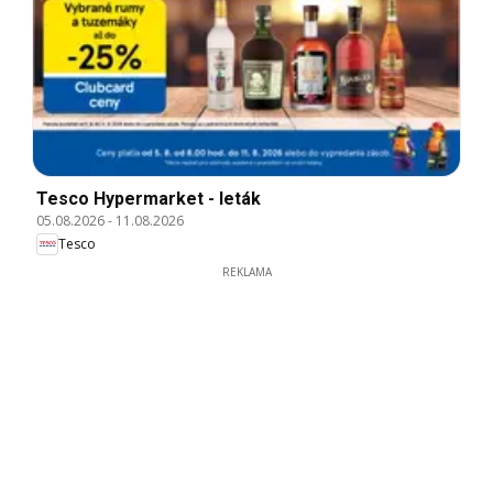
Tesco Hypermarket - leták
05.08.2026
-
11.08.2026
Tesco
REKLAMA