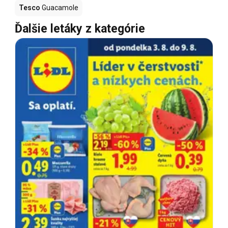
Tesco
Guacamole
Ďalšie letáky z kategórie