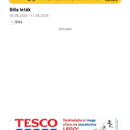
Billa leták
05.08.2026
-
11.08.2026
Billa
REKLAMA