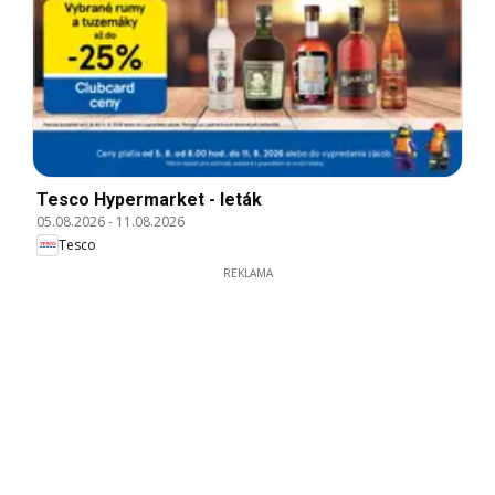
Tesco Hypermarket - leták
05.08.2026
-
11.08.2026
Tesco
REKLAMA