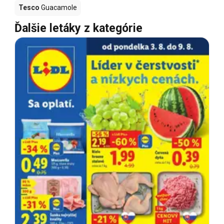
Tesco
Guacamole
Ďalšie letáky z kategórie