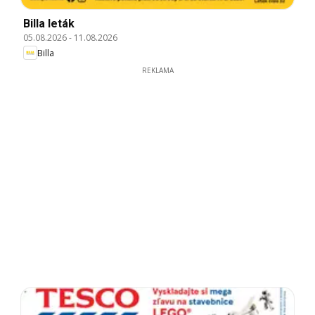
Billa leták
05.08.2026
-
11.08.2026
Billa
REKLAMA