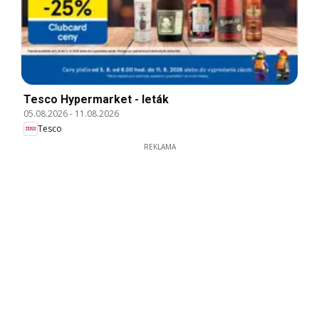
Tesco Hypermarket - leták
05.08.2026
-
11.08.2026
Tesco
REKLAMA