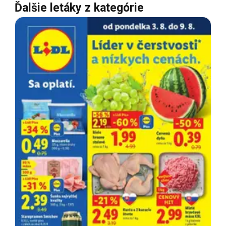
Ďalšie letáky z kategórie