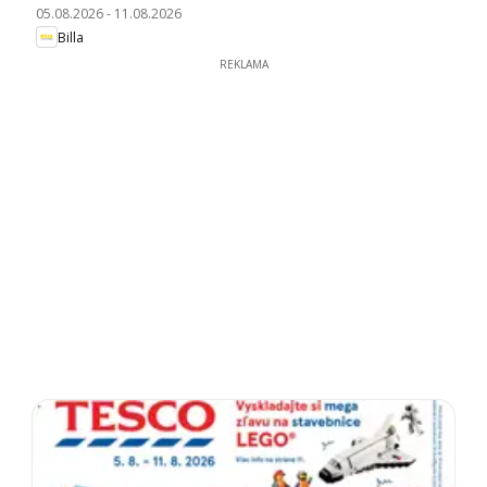
05.08.2026
-
11.08.2026
Billa
REKLAMA