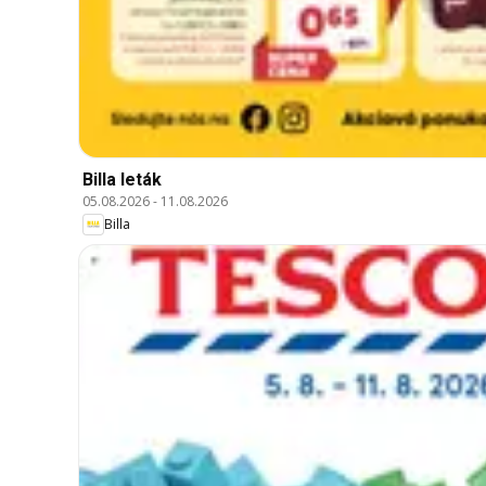
Billa leták
05.08.2026
-
11.08.2026
Billa