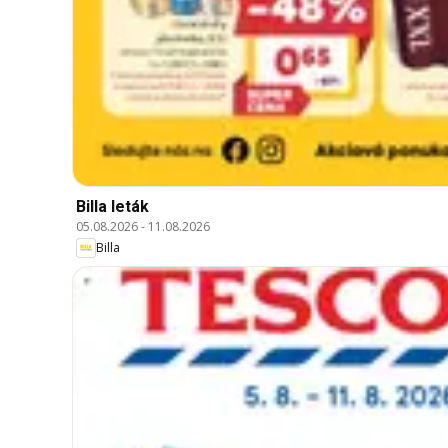
Billa leták
05.08.2026
-
11.08.2026
Billa