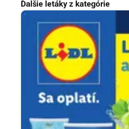
Ďalšie letáky z kategórie