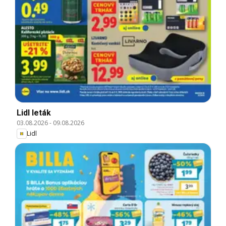
Lidl leták
03.08.2026
-
09.08.2026
Lidl