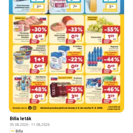
Billa leták
05.08.2026
-
11.08.2026
Billa