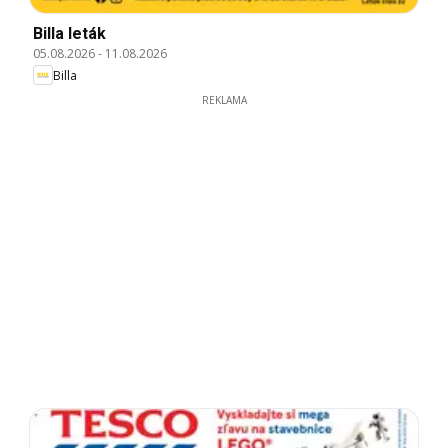
Billa leták
05.08.2026
-
11.08.2026
Billa
REKLAMA