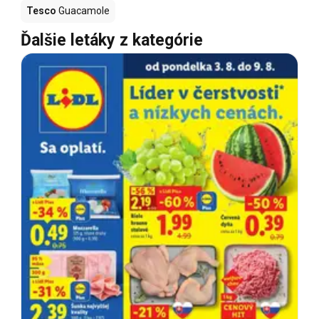
Tesco
Guacamole
Ďalšie letáky z kategórie