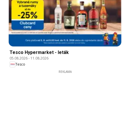
Tesco Hypermarket - leták
05.08.2026
-
11.08.2026
Tesco
REKLAMA