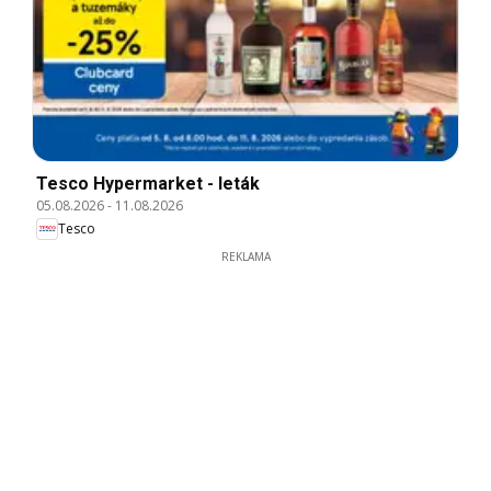
Tesco Hypermarket - leták
05.08.2026
-
11.08.2026
Tesco
REKLAMA