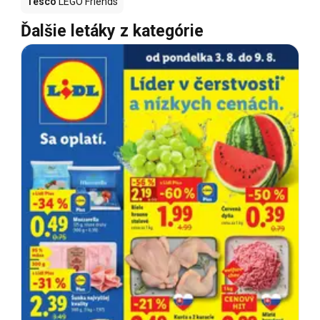
Tesco
LEGO Friends
Ďalšie letáky z kategórie