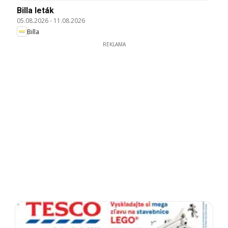
Billa leták
05.08.2026
-
11.08.2026
Billa
REKLAMA