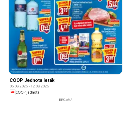
COOP Jednota leták
06.08.2026
-
12.08.2026
COOP Jednota
REKLAMA