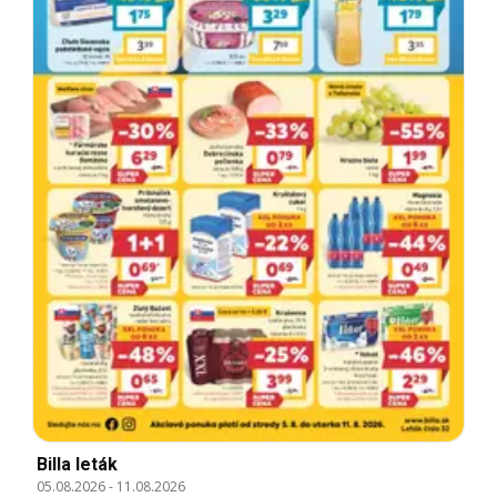
Billa leták
05.08.2026
-
11.08.2026