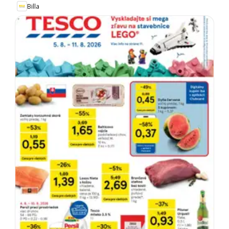
Billa