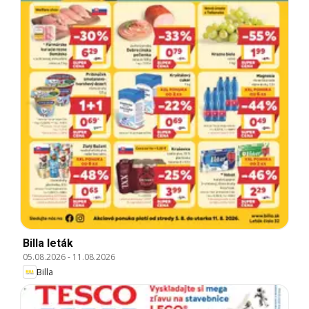
Billa leták
05.08.2026
-
11.08.2026
Billa