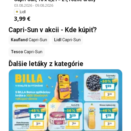
03.08.2026
-
09.08.2026
Lidl
3,99 €
Capri-Sun v akcii - Kde kúpiť?
Kaufland
Capri-Sun
Lidl
Capri-Sun
Tesco
Capri-Sun
Ďalšie letáky z kategórie