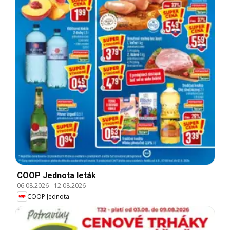
COOP Jednota leták
06.08.2026
-
12.08.2026
COOP Jednota