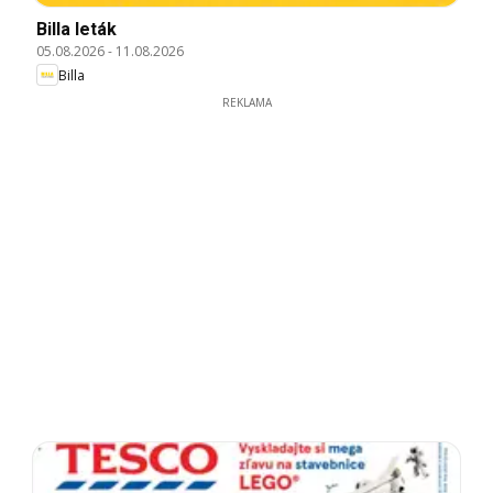
Billa leták
05.08.2026
-
11.08.2026
Billa
REKLAMA