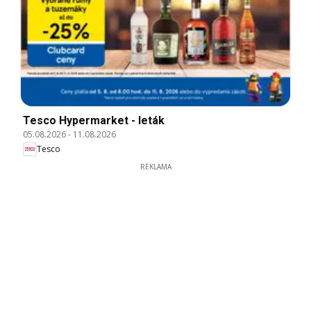
Tesco Hypermarket - leták
05.08.2026
-
11.08.2026
Tesco
REKLAMA