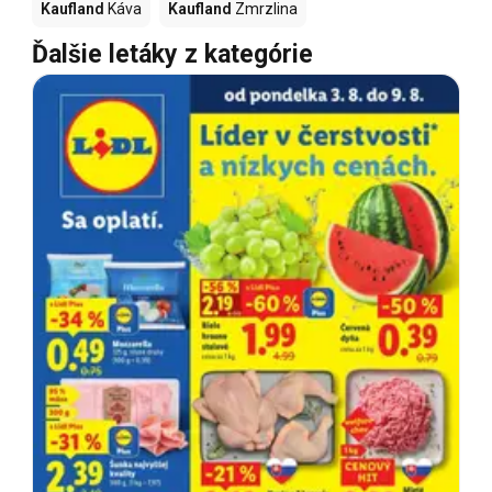
Kaufland
Káva
Kaufland
Zmrzlina
Ďalšie letáky z kategórie